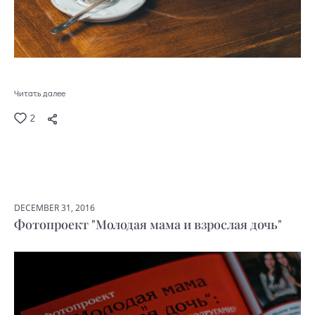
Читать далее
2
DECEMBER 31, 2016
Фотопроект "Молодая мама и взрослая дочь"