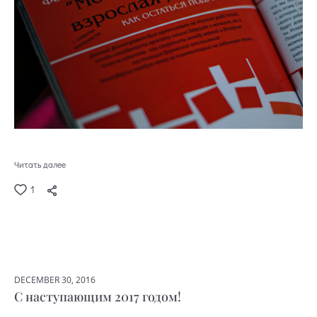
Читать далее
1
DECEMBER 30, 2016
С наступающим 2017 годом!