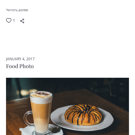
Читать далее
1
JANUARY 4, 2017
Food Photo