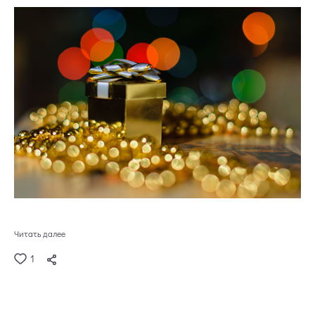
Читать далее
1